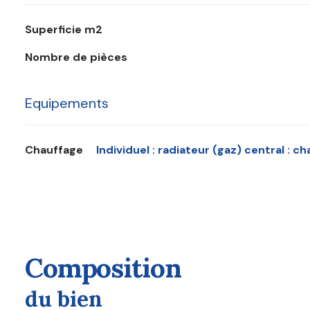
Superficie m2
Nombre de pièces
Equipements
Chauffage
individuel : radiateur (gaz) central : c
composition
du bien