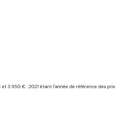
t 3 950 € . 2021 étant l'année de référence des prix