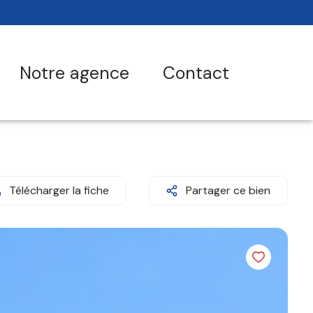
notre agence
contact
Télécharger la fiche
Partager ce bien