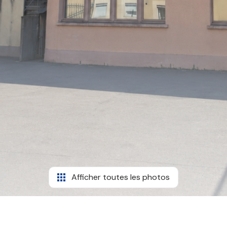
Afficher toutes les photos