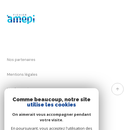
Nos partenaires
Mentions légales
Nos honoraires
Comme beaucoup, notre site
utilise les cookies
Admin
On aimerait vous accompagner pendant
Politique RGPD
votre visite.
En poursuivant, vous acceptez l'utilisation des