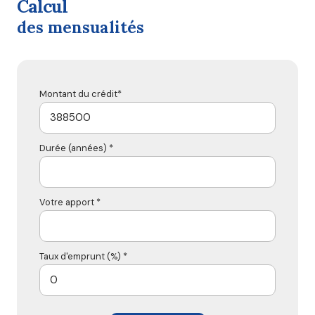
calcul
des mensualités
Montant du crédit*
Durée (années) *
Votre apport *
Taux d'emprunt (%) *