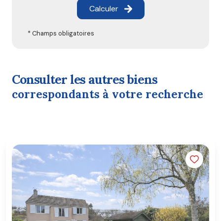
Calculer
* Champs obligatoires
consulter les autres biens
correspondants à votre recherche