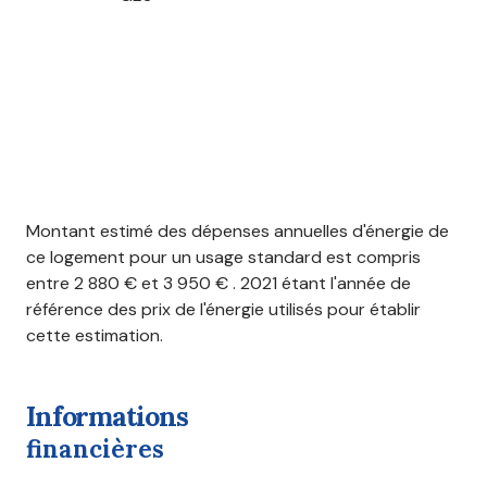
Montant estimé des dépenses annuelles d'énergie de
ce logement pour un usage standard est compris
entre 2 880 € et 3 950 € . 2021 étant l'année de
référence des prix de l'énergie utilisés pour établir
cette estimation.
informations
financières