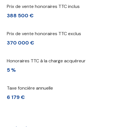
Prix de vente honoraires TTC inclus
388 500 €
Prix de vente honoraires TTC exclus
370 000 €
Honoraires TTC à la charge acquéreur
5 %
Taxe foncière annuelle
6 179 €