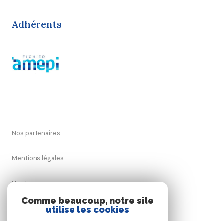
Adhérents
Nos partenaires
Mentions légales
Nos honoraires
Comme beaucoup, notre site
Admin
utilise les cookies