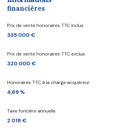
financières
Prix de vente honoraires TTC inclus
335 000 €
Prix de vente honoraires TTC exclus
320 000 €
Honoraires TTC à la charge acquéreur
4,69 %
Taxe foncière annuelle
2 018 €