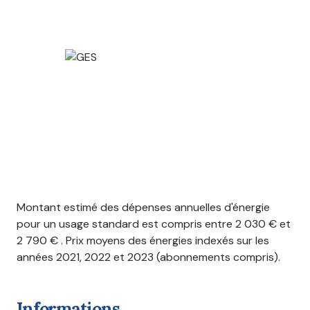
Montant estimé des dépenses annuelles d'énergie
pour un usage standard est compris entre 2 030 € et
2 790 € . Prix moyens des énergies indexés sur les
années 2021, 2022 et 2023 (abonnements compris).
informations