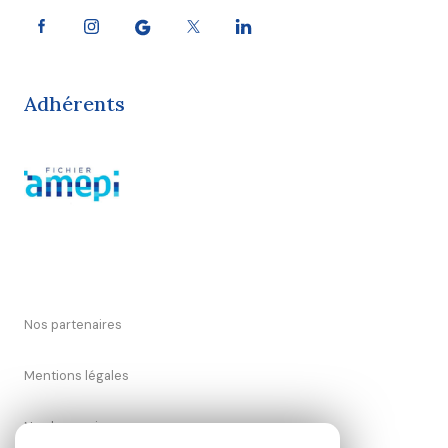
Adhérents
Nos partenaires
Mentions légales
Nos honoraires