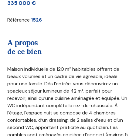
335 000 €
Référence
1526
a propos
de ce bien
Maison individuelle de 120 m² habitables offrant de
beaux volumes et un cadre de vie agréable, idéale
pour une famille. Dès l’entrée, vous découvrirez un
spacieux séjour lumineux de 42 m², parfait pour
recevoir, ainsi qu’une cuisine aménagée et équipée. Un
WC indépendant complète le rez-de-chaussée. À
l’étage, l’espace nuit se compose de 4 chambres
confortables, d’un dressing, de 2 salles d’eau et d’un
second WC, apportant praticité au quotidien. Les
combles sont aménagés en pièce d’appoint (environ 5