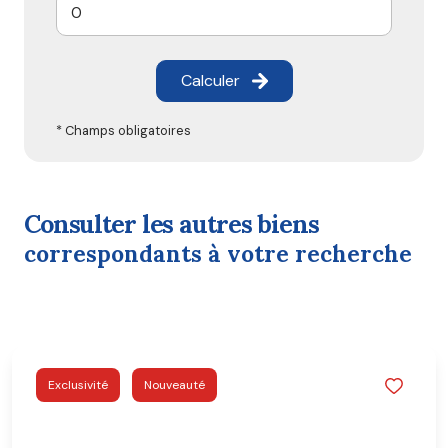
Calculer
* Champs obligatoires
consulter les autres biens
correspondants à votre recherche
Exclusivité
Nouveauté