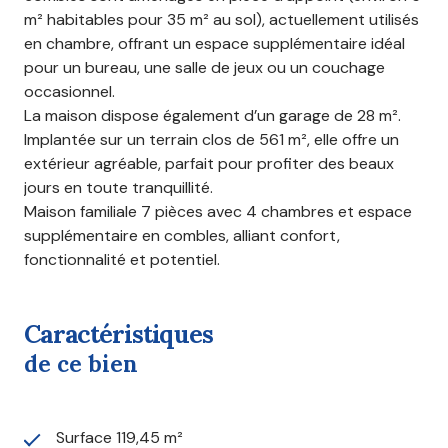
m² habitables pour 35 m² au sol), actuellement utilisés
en chambre, offrant un espace supplémentaire idéal
pour un bureau, une salle de jeux ou un couchage
occasionnel.
La maison dispose également d’un garage de 28 m².
Implantée sur un terrain clos de 561 m², elle offre un
extérieur agréable, parfait pour profiter des beaux
jours en toute tranquillité.
Maison familiale 7 pièces avec 4 chambres et espace
supplémentaire en combles, alliant confort,
fonctionnalité et potentiel.
caractéristiques
de ce bien
Surface 119,45 m²