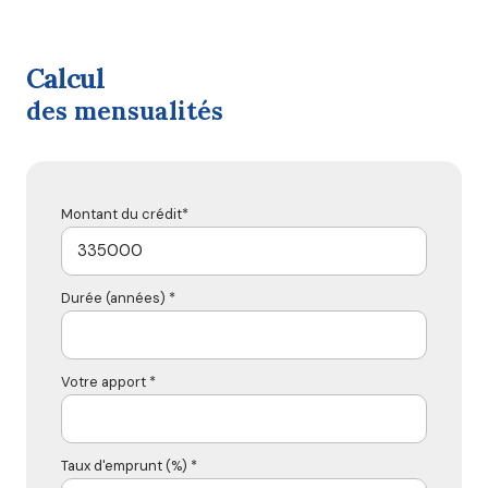
calcul
des mensualités
Montant du crédit*
Durée (années) *
Votre apport *
Taux d'emprunt (%) *