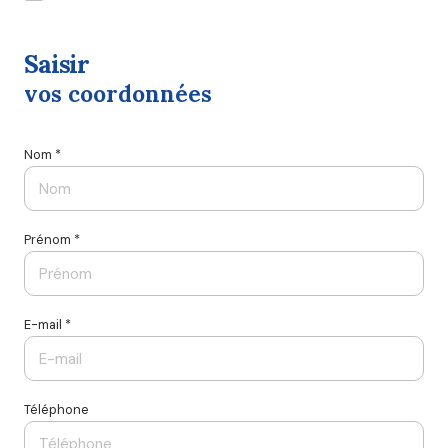
saisir
vos coordonnées
Nom *
Prénom *
E-mail *
Téléphone