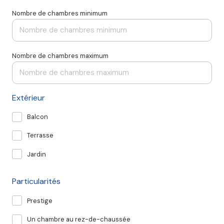
Nombre de chambres minimum
Nombre de chambres maximum
Extérieur
Balcon
Terrasse
Jardin
Particularités
Prestige
Un chambre au rez-de-chaussée