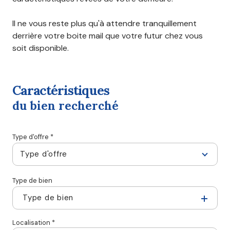
Il ne vous reste plus qu'à attendre tranquillement
derrière votre boite mail que votre futur chez vous
soit disponible.
caractéristiques
du bien recherché
Type d'offre *
Type d'offre
Type de bien
Type de bien
Localisation *