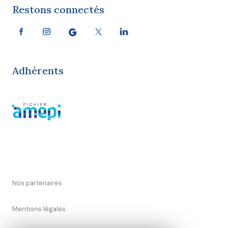
Restons connectés
Adhérents
Nos partenaires
Mentions légales