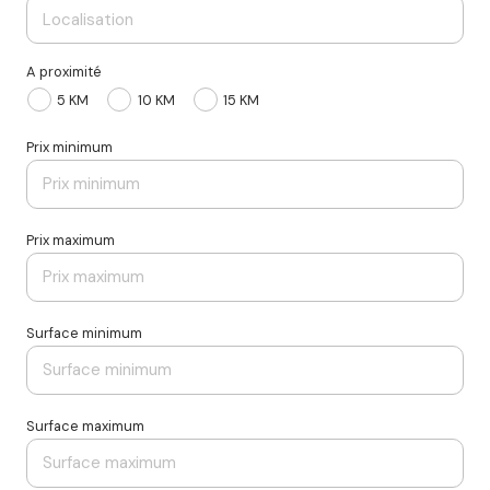
A proximité
5 KM
10 KM
15 KM
Prix minimum
Prix maximum
Surface minimum
Surface maximum