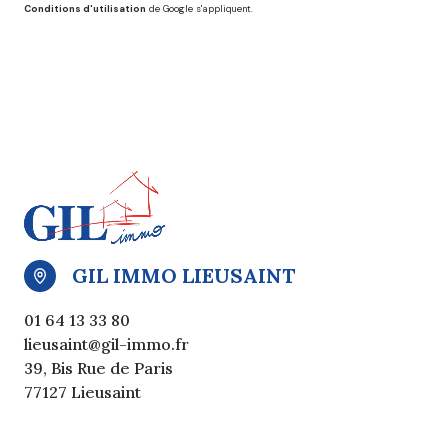
Conditions d'utilisation
de Google s'appliquent.
GIL IMMO LIEUSAINT
01 64 13 33 80
lieusaint@gil-immo.fr
39, Bis Rue de Paris
77127 Lieusaint