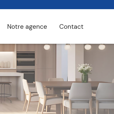
notre agence
contact