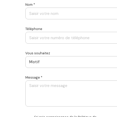
Nom *
Téléphone
Vous souhaitez
Motif
Message *