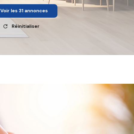
Voir les
31
annonces
Réinitialiser