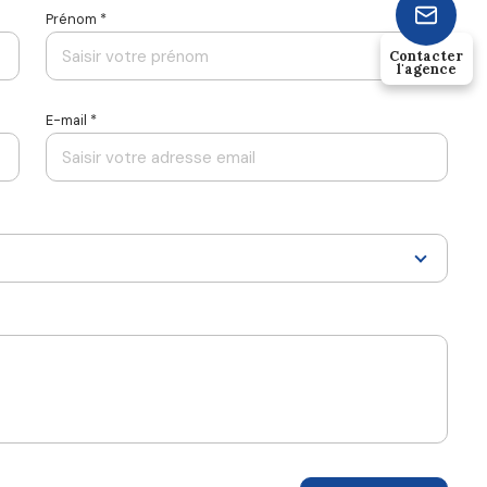
Prénom *
Contacter
l'agence
E-mail *