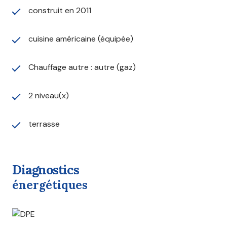
construit en 2011
cuisine américaine (équipée)
Chauffage autre : autre (gaz)
2 niveau(x)
terrasse
diagnostics
énergétiques