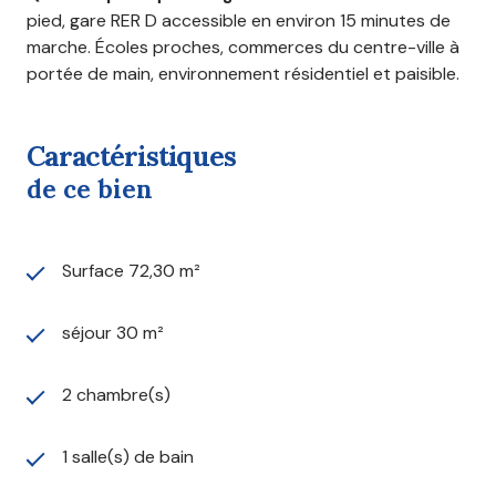
pied, gare RER D accessible en environ 15 minutes de
marche. Écoles proches, commerces du centre-ville à
portée de main, environnement résidentiel et paisible.
caractéristiques
de ce bien
Surface 72,30 m²
séjour 30 m²
2 chambre(s)
1 salle(s) de bain