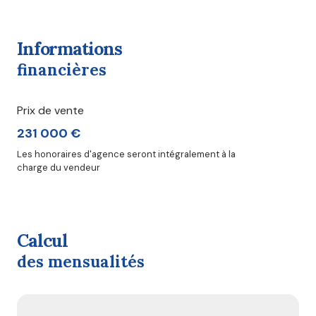
informations
financières
Prix de vente
231 000 €
Les honoraires d'agence seront intégralement à la
charge du vendeur
calcul
des mensualités