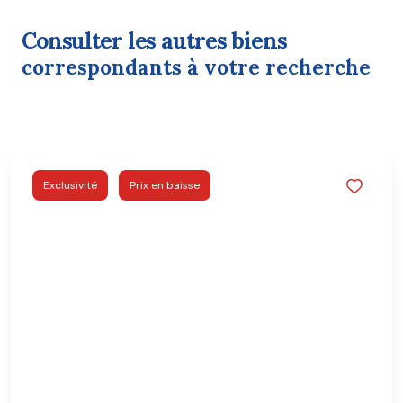
consulter les autres biens
correspondants à votre recherche
Exclusivité
Prix en baisse