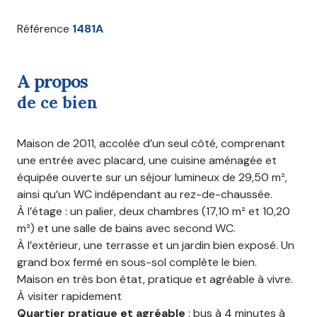
Référence
1481A
a propos
de ce bien
Maison de 2011, accolée d’un seul côté, comprenant
une entrée avec placard, une cuisine aménagée et
équipée ouverte sur un séjour lumineux de 29,50 m²,
ainsi qu’un WC indépendant au rez-de-chaussée.
À l’étage : un palier, deux chambres (17,10 m² et 10,20
m²) et une salle de bains avec second WC.
À l’extérieur, une terrasse et un jardin bien exposé. Un
grand box fermé en sous-sol complète le bien.
Maison en très bon état, pratique et agréable à vivre.
À visiter rapidement
Quartier pratique et agréable
: bus à 4 minutes à