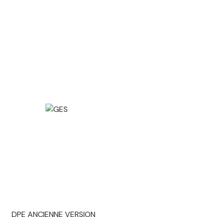
DPE ANCIENNE VERSION