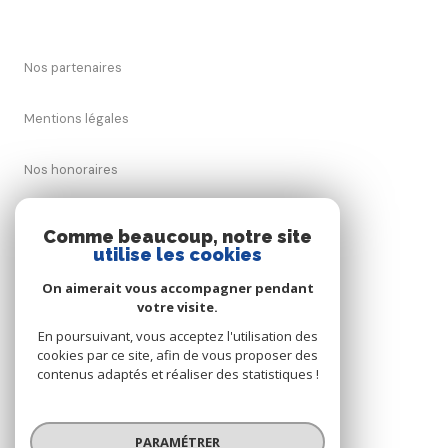
Nos partenaires
Mentions légales
Nos honoraires
Admin
Comme beaucoup, notre site
utilise les cookies
Politique RGPD
On aimerait vous accompagner pendant
votre visite.
Cookies
En poursuivant, vous acceptez l'utilisation des
cookies par ce site, afin de vous proposer des
contenus adaptés et réaliser des statistiques !
© 2026 | Tous droits réservés
PARAMÉTRER