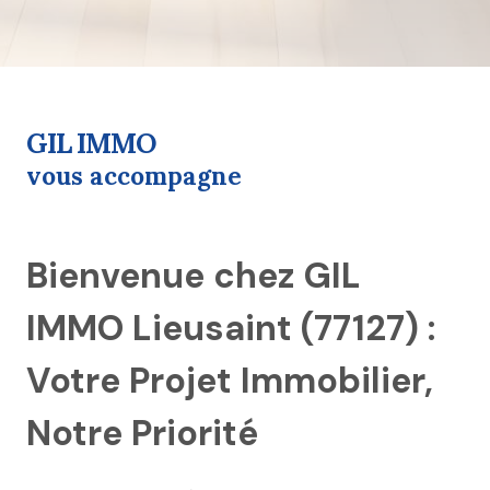
GIL IMMO
vous accompagne
Bienvenue chez GIL
IMMO Lieusaint (77127) :
Votre Projet Immobilier,
Notre Priorité