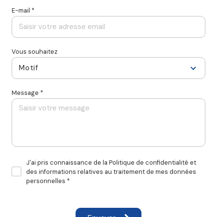
E-mail *
Vous souhaitez
Motif
Message *
J'ai pris connaissance de la Politique de confidentialité et
des informations relatives au traitement de mes données
personnelles *
* Champs obligatoires