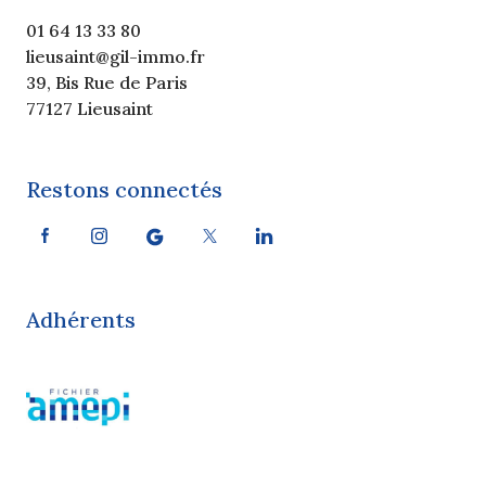
01 64 13 33 80
lieusaint@gil-immo.fr
39, Bis Rue de Paris
77127 Lieusaint
Restons connectés
Adhérents