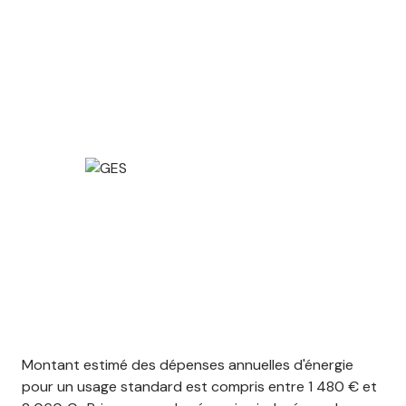
Montant estimé des dépenses annuelles d'énergie
pour un usage standard est compris entre 1 480 € et