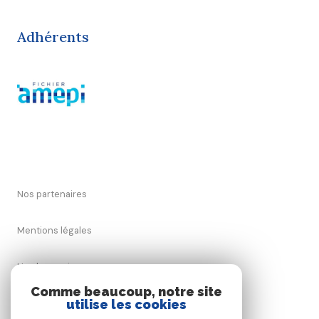
Adhérents
Nos partenaires
Mentions légales
Nos honoraires
Comme beaucoup, notre site
utilise les cookies
Admin