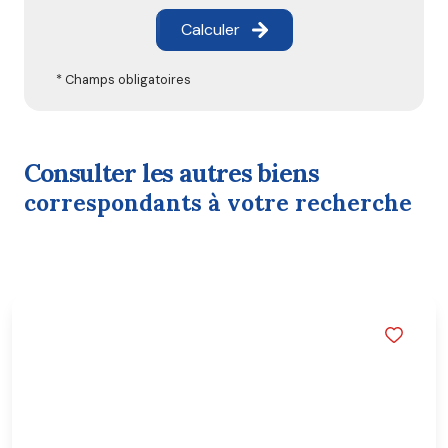
Calculer
* Champs obligatoires
consulter les autres biens
correspondants à votre recherche