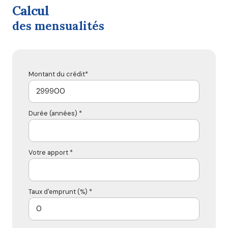
calcul
des mensualités
Montant du crédit*
Durée (années) *
Votre apport *
Taux d'emprunt (%) *