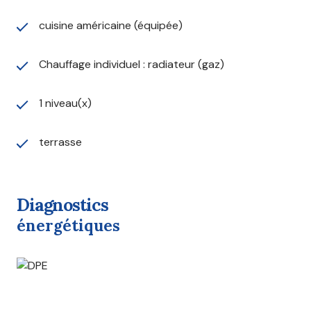
cuisine américaine (équipée)
Chauffage individuel : radiateur (gaz)
1 niveau(x)
terrasse
diagnostics
énergétiques