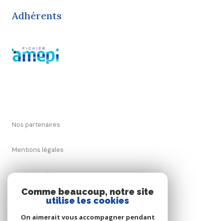
Adhérents
Nos partenaires
Mentions légales
Nos honoraires
Comme beaucoup, notre site
utilise les cookies
Admin
On aimerait vous accompagner pendant